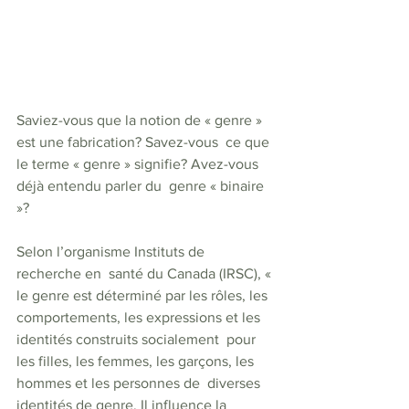
Saviez-vous que la notion de « genre » 
est une fabrication? Savez-vous  ce que 
le terme « genre » signifie? Avez-vous 
déjà entendu parler du  genre « binaire 
»?
Selon l’organisme Instituts de 
recherche en  santé du Canada (IRSC), « 
le genre est déterminé par les rôles, les  
comportements, les expressions et les 
identités construits socialement  pour 
les filles, les femmes, les garçons, les 
hommes et les personnes de  diverses 
identités de genre. Il influence la 