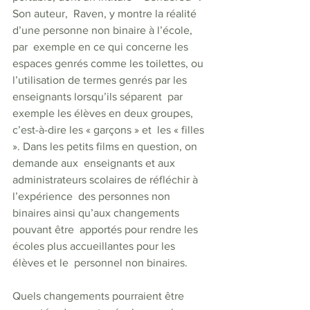
Son auteur,  Raven, y montre la réalité 
d’une personne non binaire à l’école, 
par  exemple en ce qui concerne les 
espaces genrés comme les toilettes, ou  
l’utilisation de termes genrés par les 
enseignants lorsqu’ils séparent  par 
exemple les élèves en deux groupes, 
c’est-à-dire les « garçons » et  les « filles 
». Dans les petits films en question, on 
demande aux  enseignants et aux 
administrateurs scolaires de réfléchir à 
l’expérience  des personnes non 
binaires ainsi qu’aux changements 
pouvant être  apportés pour rendre les 
écoles plus accueillantes pour les 
élèves et le  personnel non binaires.  
Quels changements pourraient être 