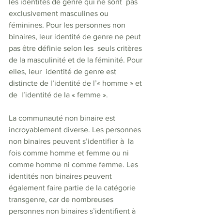
les identités de genre qui ne sont  pas 
exclusivement masculines ou 
féminines. Pour les personnes non  
binaires, leur identité de genre ne peut 
pas être définie selon les  seuls critères 
de la masculinité et de la féminité. Pour 
elles, leur  identité de genre est 
distincte de l’identité de l’« homme » et 
de  l’identité de la « femme ». 
La communauté non binaire est  
incroyablement diverse. Les personnes 
non binaires peuvent s’identifier à  la 
fois comme homme et femme ou ni 
comme homme ni comme femme. Les  
identités non binaires peuvent 
également faire partie de la catégorie  
transgenre, car de nombreuses 
personnes non binaires s’identifient à 