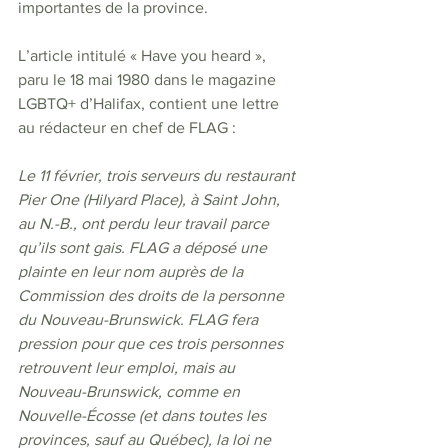
importantes de la province. 
L’article intitulé « Have you heard », 
paru le 18 mai 1980 dans le magazine 
LGBTQ+ d’Halifax, contient une lettre 
au rédacteur en chef de FLAG :
Le 11 février, trois serveurs du restaurant 
Pier One (Hilyard Place), à Saint John, 
au N.-B., ont perdu leur travail parce 
qu’ils sont gais. FLAG a déposé une 
plainte en leur nom auprès de la 
Commission des droits de la personne 
du Nouveau-Brunswick. FLAG fera 
pression pour que ces trois personnes 
retrouvent leur emploi, mais au 
Nouveau-Brunswick, comme en 
Nouvelle-Écosse (et dans toutes les 
provinces, sauf au Québec), la loi ne 