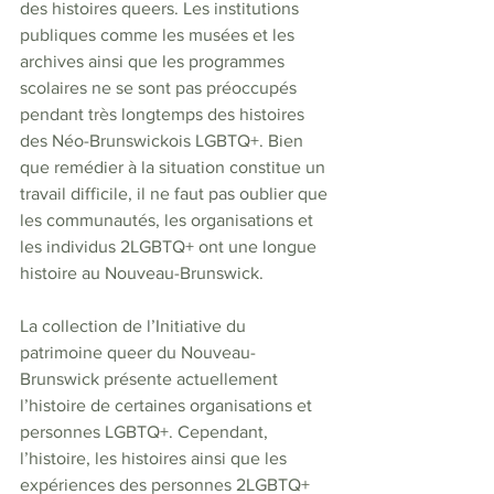
des histoires queers. Les institutions 
publiques comme les musées et les 
archives ainsi que les programmes 
scolaires ne se sont pas préoccupés 
pendant très longtemps des histoires 
des Néo-Brunswickois LGBTQ+. Bien 
que remédier à la situation constitue un 
travail difficile, il ne faut pas oublier que 
les communautés, les organisations et 
les individus 2LGBTQ+ ont une longue 
histoire au Nouveau-Brunswick. 
La collection de l’Initiative du 
patrimoine queer du Nouveau-
Brunswick présente actuellement 
l’histoire de certaines organisations et 
personnes LGBTQ+. Cependant, 
l’histoire, les histoires ainsi que les 
expériences des personnes 2LGBTQ+ 