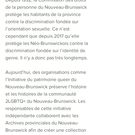
de la personne du Nouveau-Brunswick 
protège les habitants de la province 
contre la discrimination fondée sur 
l’orientation sexuelle. Ce n’est 
cependant que depuis 2017 qu’elle 
protège les Néo-Brunswickois contre la 
discrimination fondée sur l’identité de 
genre. Il n’y a donc pas très longtemps.
Aujourd’hui, des organisations comme 
l’Initiative du patrimoine queer du 
Nouveau-Brunswick préserve l’histoire 
et les histoires de la communauté 
2LGBTQ+ du Nouveau-Brunswick. Les 
responsables de cette initiative 
indépendante collaborent avec les 
Archives provinciales du Nouveau-
Brunswick afin de créer une collection 