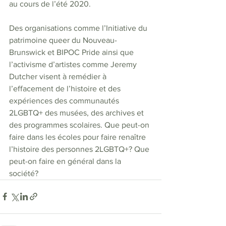
au cours de l’été 2020.
Des organisations comme l’Initiative du 
patrimoine queer du Nouveau-
Brunswick et BIPOC Pride ainsi que 
l’activisme d’artistes comme Jeremy 
Dutcher visent à remédier à 
l’effacement de l’histoire et des 
expériences des communautés 
2LGBTQ+ des musées, des archives et 
des programmes scolaires. Que peut-on 
faire dans les écoles pour faire renaître 
l’histoire des personnes 2LGBTQ+? Que 
peut-on faire en général dans la 
société? 