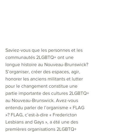
Saviez-vous que les personnes et les 
communautés 2LGBTQ+ ont une 
longue histoire au Nouveau-Brunswick? 
S’organiser, créer des espaces, agir, 
honorer les anciens militants et lutter 
pour le changement constitue une 
partie importante des cultures 2LGBTQ+ 
au Nouveau-Brunswick. Avez-vous 
entendu parler de l’organisme « FLAG 
»? FLAG, c’est-à-dire « Fredericton 
Lesbians and Gays », a été une des 
premières organisations 2LGBTQ+ 