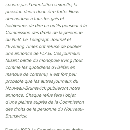
couvre pas l’orientation sexuelle; la 
pression devra donc être forte. Nous 
demandons à tous les gais et 
lesbiennes de dire ce qu’ils pensent à la 
Commission des droits de la personne 
du N.-B. Le Telegraph Journal et 
l’Evening Times ont refusé de publier 
une annonce de FLAG. Ces journaux 
faisant partie du monopole Irving (tout 
comme les quotidiens d’Halifax en 
manque de contenu), il est fort peu 
probable que les autres journaux du 
Nouveau-Brunswick publieront notre 
annonce. Chaque refus fera l’objet 
d’une plainte auprès de la Commission 
des droits de la personne du Nouveau-
Brunswick. 
Depuis 1992, la Commission des droits 