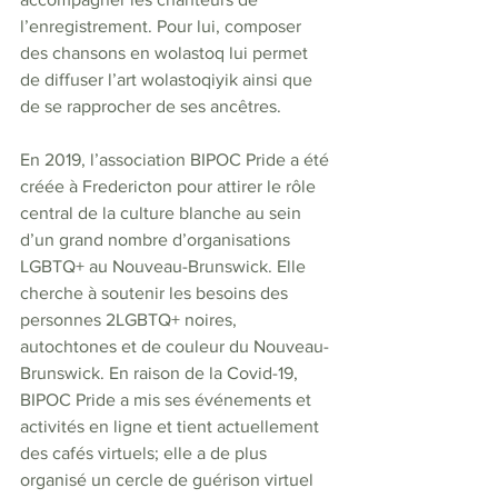
l’enregistrement. Pour lui, composer 
des chansons en wolastoq lui permet 
de diffuser l’art wolastoqiyik ainsi que 
de se rapprocher de ses ancêtres. 
En 2019, l’association BIPOC Pride a été 
créée à Fredericton pour attirer le rôle 
central de la culture blanche au sein 
d’un grand nombre d’organisations 
LGBTQ+ au Nouveau-Brunswick. Elle 
cherche à soutenir les besoins des 
personnes 2LGBTQ+ noires, 
autochtones et de couleur du Nouveau-
Brunswick. En raison de la Covid-19, 
BIPOC Pride a mis ses événements et 
activités en ligne et tient actuellement 
des cafés virtuels; elle a de plus 
organisé un cercle de guérison virtuel 