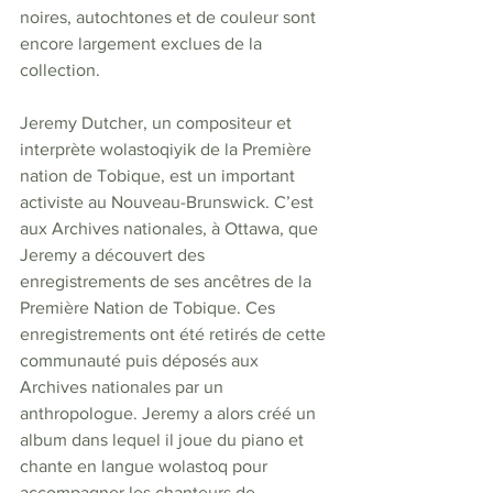
noires, autochtones et de couleur sont 
encore largement exclues de la 
collection.
Jeremy Dutcher, un compositeur et 
interprète wolastoqiyik de la Première 
nation de Tobique, est un important 
activiste au Nouveau-Brunswick. C’est 
aux Archives nationales, à Ottawa, que 
Jeremy a découvert des 
enregistrements de ses ancêtres de la 
Première Nation de Tobique. Ces 
enregistrements ont été retirés de cette 
communauté puis déposés aux 
Archives nationales par un 
anthropologue. Jeremy a alors créé un 
album dans lequel il joue du piano et 
chante en langue wolastoq pour 
accompagner les chanteurs de 